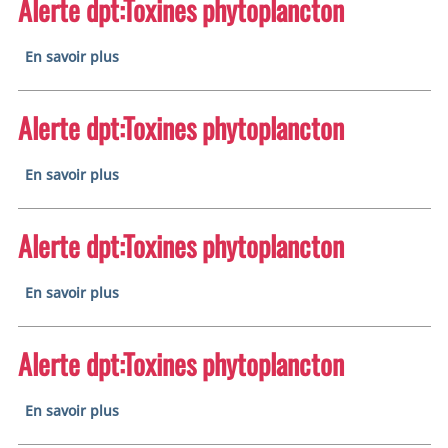
Alerte dpt:Toxines phytoplancton
sur Alerte dpt:Toxines phytoplancton
En savoir plus
Alerte dpt:Toxines phytoplancton
sur Alerte dpt:Toxines phytoplancton
En savoir plus
Alerte dpt:Toxines phytoplancton
sur Alerte dpt:Toxines phytoplancton
En savoir plus
Alerte dpt:Toxines phytoplancton
sur Alerte dpt:Toxines phytoplancton
En savoir plus