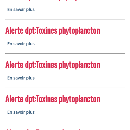
sur Alerte dpt:Toxines phytoplancton
En savoir plus
Alerte dpt:Toxines phytoplancton
sur Alerte dpt:Toxines phytoplancton
En savoir plus
Alerte dpt:Toxines phytoplancton
sur Alerte dpt:Toxines phytoplancton
En savoir plus
Alerte dpt:Toxines phytoplancton
sur Alerte dpt:Toxines phytoplancton
En savoir plus