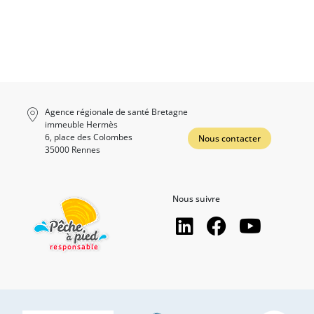
Agence régionale de santé Bretagne
immeuble Hermès
6, place des Colombes
Nous contacter
35000 Rennes
Nous suivre