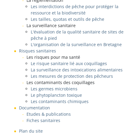
La réglementation
Les interdictions de pêche pour protéger la
ressource et la biodiversité
Les tailles, quotas et outils de pêche
La surveillance sanitaire
L'évaluation de la qualité sanitaire de sites de
pêche à pied
L'organisation de la surveillance en Bretagne
Risques sanitaires
Les risques pour ma santé
Le risque sanitaire lié aux coquillages
La surveillance des intoxications alimentaires
Les mesures de protection des pêcheurs
Les contaminants des coquillages
Les germes microbiens
Le phytoplancton toxique
Les contaminants chimiques
Documentation
Etudes & publications
Fiches sanitaires
Plan du site