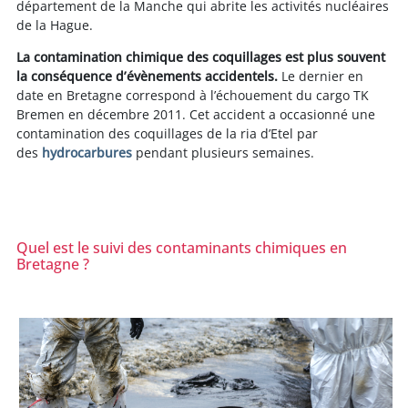
département de la Manche qui abrite les activités nucléaires
de la Hague.
La contamination chimique des coquillages est plus souvent
la conséquence d’évènements accidentels.
Le dernier en
date en Bretagne correspond à l’échouement du cargo TK
Bremen en décembre 2011. Cet accident a occasionné une
contamination des coquillages de la ria d’Etel par
des
hydrocarbures
pendant plusieurs semaines.
Quel est le suivi des contaminants chimiques en
Bretagne ?