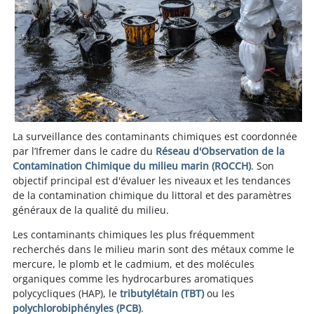
La surveillance des contaminants chimiques est coordonnée
par l’Ifremer dans le cadre du
Réseau d'Observation de la
Contamination Chimique du milieu marin (ROCCH)
. Son
objectif principal est d'évaluer les niveaux et les tendances
de la contamination chimique du littoral et des paramètres
généraux de la qualité du milieu.
Les contaminants chimiques les plus fréquemment
recherchés dans le milieu marin sont des métaux comme le
mercure, le plomb et le cadmium, et des molécules
organiques comme les hydrocarbures aromatiques
polycycliques (HAP), le
tributylétain (TBT)
ou les
polychlorobiphényles (PCB)
.