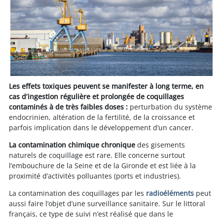
Les effets toxiques peuvent se manifester à long terme, en
cas d’ingestion régulière et prolongée de coquillages
contaminés à de très faibles doses :
perturbation du système
endocrinien, altération de la fertilité, de la croissance et
parfois implication dans le développement d’un cancer.
La contamination chimique chronique
des gisements
naturels de coquillage est rare. Elle concerne surtout
l’embouchure de la Seine et de la Gironde et est liée à la
proximité d’activités polluantes (ports et industries).
La contamination des coquillages par les
radioéléments
peut
aussi faire l’objet d’une surveillance sanitaire. Sur le littoral
français, ce type de suivi n’est réalisé que dans le