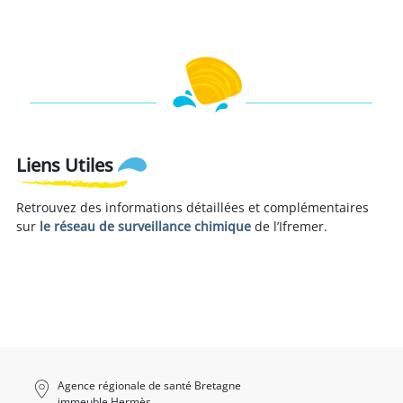
Liens Utiles
Retrouvez des informations détaillées et complémentaires
sur
le réseau de surveillance chimique
de l’Ifremer.
Agence régionale de santé Bretagne
immeuble Hermès