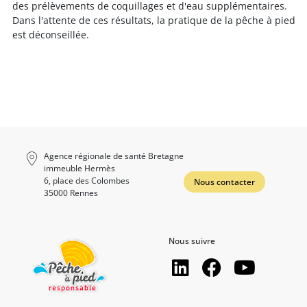
des prélèvements de coquillages et d'eau supplémentaires.
Dans l'attente de ces résultats, la pratique de la pêche à pied
est déconseillée.
Agence régionale de santé Bretagne
immeuble Hermès
6, place des Colombes
Nous contacter
35000 Rennes
Nous suivre