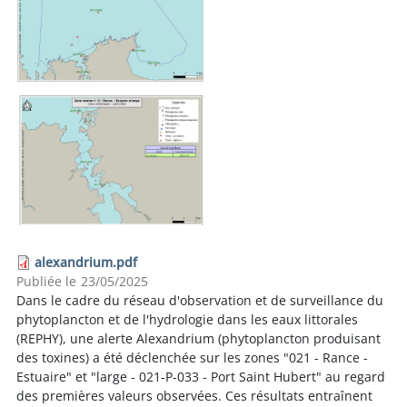
alexandrium.pdf
Publiée le
23/05/2025
Dans le cadre du réseau d'observation et de surveillance du
phytoplancton et de l'hydrologie dans les eaux littorales
(REPHY), une alerte Alexandrium (phytoplancton produisant
des toxines) a été déclenchée sur les zones "021 - Rance -
Estuaire" et "large - 021-P-033 - Port Saint Hubert" au regard
des premières valeurs observées. Ces résultats entraînent