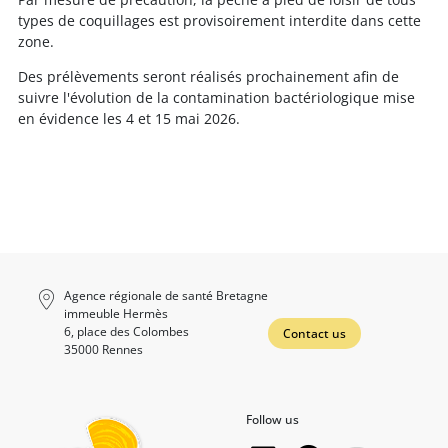
types de coquillages est provisoirement interdite dans cette
zone.
Des prélèvements seront réalisés prochainement afin de
suivre l'évolution de la contamination bactériologique mise
en évidence les 4 et 15 mai 2026.
Agence régionale de santé Bretagne
immeuble Hermès
6, place des Colombes
Contact us
35000 Rennes
Follow us