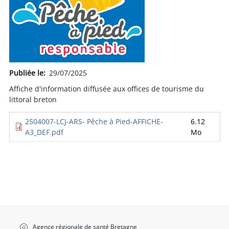
Publiée le
29/07/2025
Affiche d'information diffusée aux offices de tourisme du
littoral breton
2504007-LCJ-ARS- Pêche à Pied-AFFICHE-
6.12
A3_DEF.pdf
Mo
Agence régionale de santé Bretagne